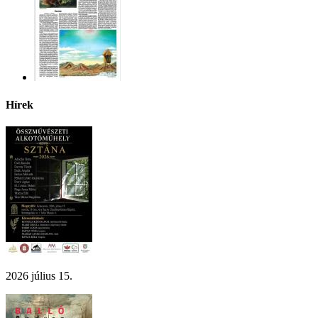
Hírek
2026 július 15.