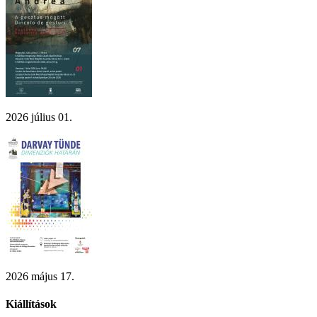
2026 július 01.
2026 május 17.
Kiállítások