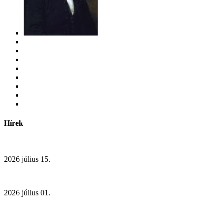
Hírek
2026 július 15.
2026 július 01.