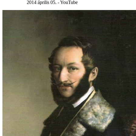
2014 április 05. - YouTube