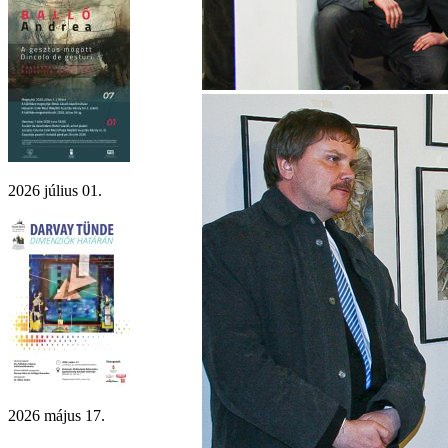
2026 július 01.
2026 május 17.