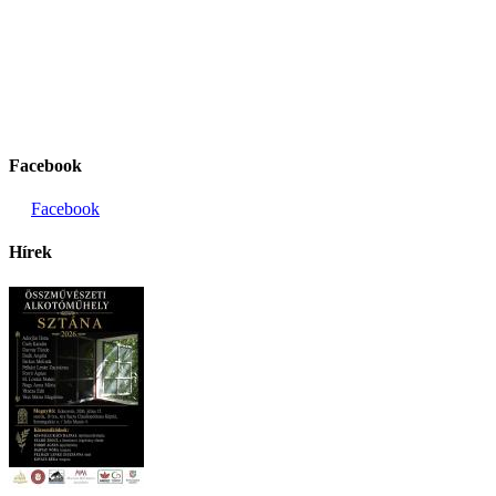
Facebook
Facebook
Hírek