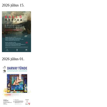
2026 július 15.
2026 július 01.