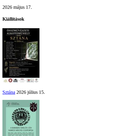
2026 május 17.
Kiállítások
Sztána
2026 július 15.