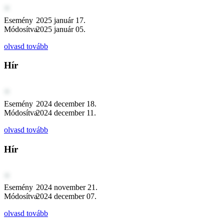
Esemény
2025 január 17.
Módosítva
2025 január 05.
olvasd tovább
Hír
Esemény
2024 december 18.
Módosítva
2024 december 11.
olvasd tovább
Hír
Esemény
2024 november 21.
Módosítva
2024 december 07.
olvasd tovább