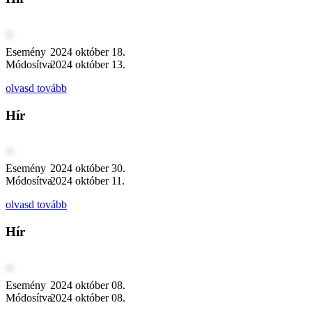
Esemény
2024 október 18.
Módosítva
2024 október 13.
olvasd tovább
Hír
Esemény
2024 október 30.
Módosítva
2024 október 11.
olvasd tovább
Hír
Esemény
2024 október 08.
Módosítva
2024 október 08.