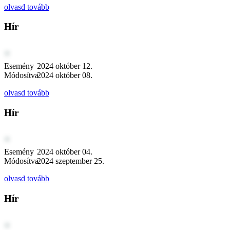
olvasd tovább
Hír
Esemény
2024 október 12.
Módosítva
2024 október 08.
olvasd tovább
Hír
Esemény
2024 október 04.
Módosítva
2024 szeptember 25.
olvasd tovább
Hír