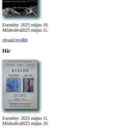
Esemény
2025 május 19.
Módosítva
2025 május 11.
olvasd tovább
Hír
Esemény
2025 május 11.
Módosítva
2025 május 10.