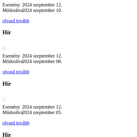
Esemény
2024 szeptember 12.
Módosítva
2024 szeptember 10.
olvasd tovább
Hír
Esemény
2024 szeptember 12.
Módosítva
2024 szeptember 08.
olvasd tovább
Hír
Esemény
2024 szeptember 12.
Módosítva
2024 szeptember 05.
olvasd tovább
Hír