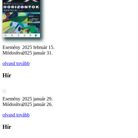
Esemény
2025 február 15.
Módosítva
2025 január 31.
olvasd tovább
Hír
Esemény
2025 január 29.
Módosítva
2025 január 26.
olvasd tovább
Hír