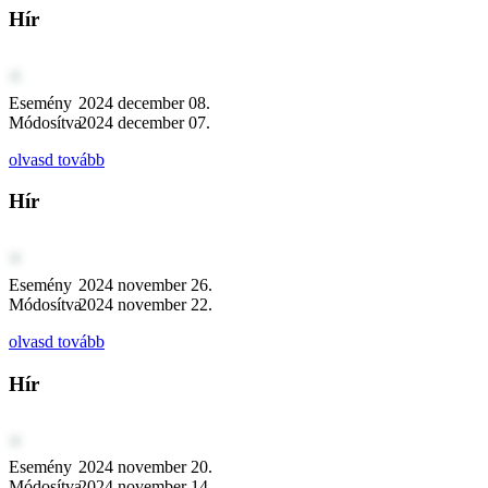
Hír
Esemény
2024 december 08.
Módosítva
2024 december 07.
olvasd tovább
Hír
Esemény
2024 november 26.
Módosítva
2024 november 22.
olvasd tovább
Hír
Esemény
2024 november 20.
Módosítva
2024 november 14.