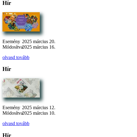
Hír
Esemény
2025 március 20.
Módosítva
2025 március 16.
olvasd tovább
Hír
Esemény
2025 március 12.
Módosítva
2025 március 10.
olvasd tovább
Hír