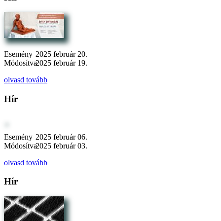
Esemény
2025 február 20.
Módosítva
2025 február 19.
olvasd tovább
Hír
Esemény
2025 február 06.
Módosítva
2025 február 03.
olvasd tovább
Hír