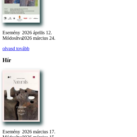
Esemény
2026 április 12.
Módosítva
2026 március 24.
olvasd tovább
Hír
Esemény
2026 március 17.