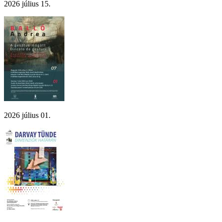
2026 július 15.
2026 július 01.