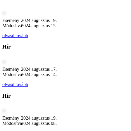
Esemény
2024 augusztus 19.
Módosítva
2024 augusztus 15.
olvasd tovább
Hír
Esemény
2024 augusztus 17.
Módosítva
2024 augusztus 14.
olvasd tovább
Hír
Esemény
2024 augusztus 19.
Módosítva
2024 augusztus 08.