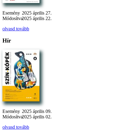
Esemény
2025 április 27.
Módosítva
2025 április 22.
olvasd tovább
Hír
Esemény
2025 április 09.
Módosítva
2025 április 02.
olvasd tovább