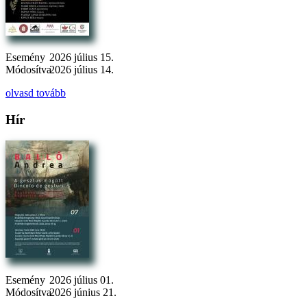
Esemény
2026 július 15.
Módosítva
2026 július 14.
olvasd tovább
Hír
Esemény
2026 július 01.
Módosítva
2026 június 21.