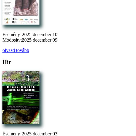
Esemény
2025 december 10.
Módosítva
2025 december 09.
olvasd tovább
Hír
Esemény
2025 december 03.