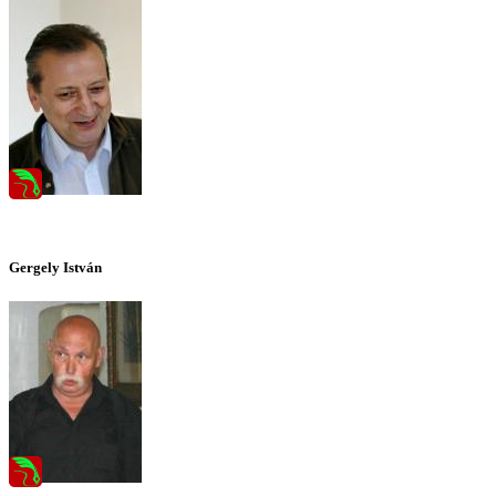
Gergely István