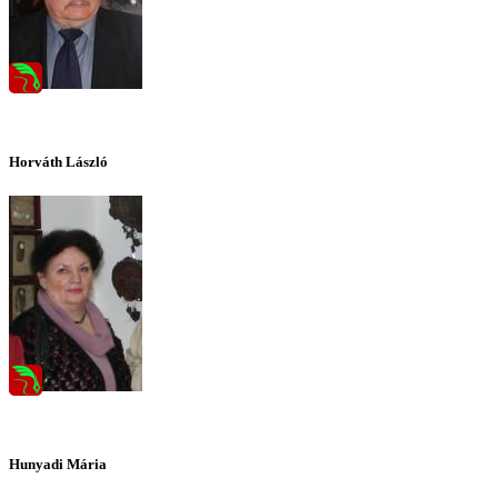
Horváth László
Hunyadi Mária