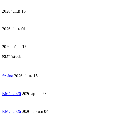
2026 július 15.
2026 július 01.
2026 május 17.
Kiállítások
Sztána
2026 július 15.
BMC 2026
2026 április 23.
BMC 2026
2026 február 04.