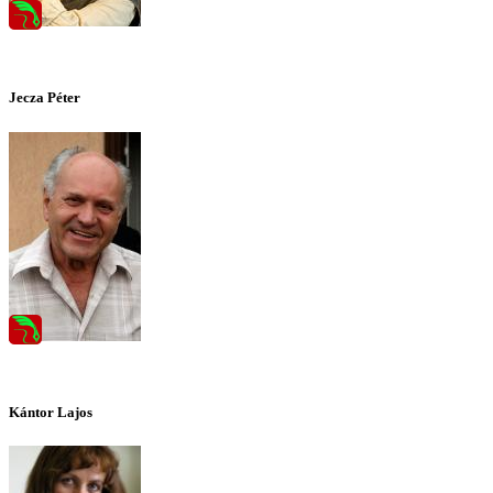
Jecza Péter
Kántor Lajos