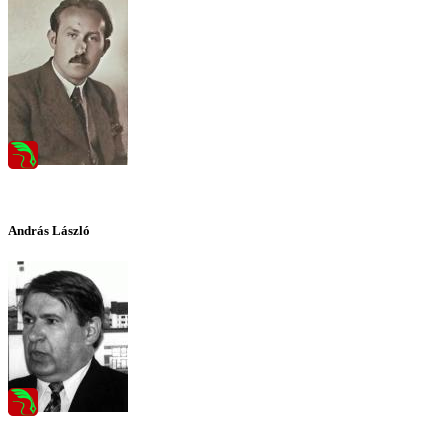
András László