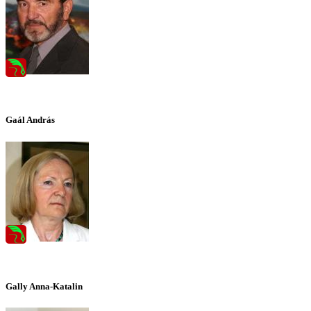
Gaál András
Gally Anna-Katalin