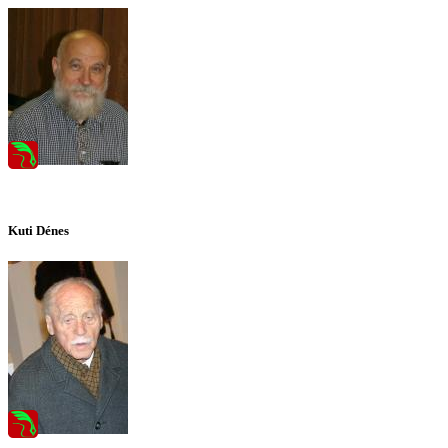
Kuti Dénes