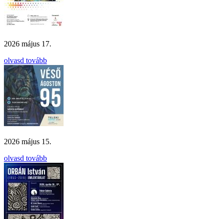
2026 május 17.
olvasd tovább
2026 május 15.
olvasd tovább