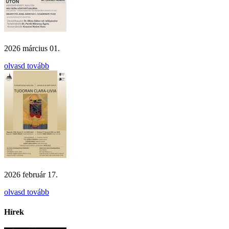
2026 március 01.
olvasd tovább
2026 február 17.
olvasd tovább
Hírek