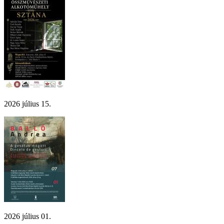
2026 július 15.
2026 július 01.