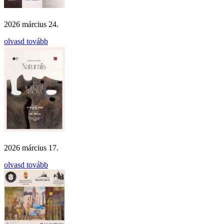
2026 március 24.
olvasd tovább
2026 március 17.
olvasd tovább