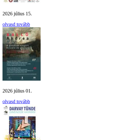
2026 július 15.
olvasd tovább
2026 július 01.
olvasd tovább