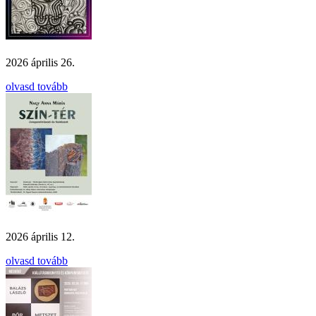
2026 április 26.
olvasd tovább
2026 április 12.
olvasd tovább