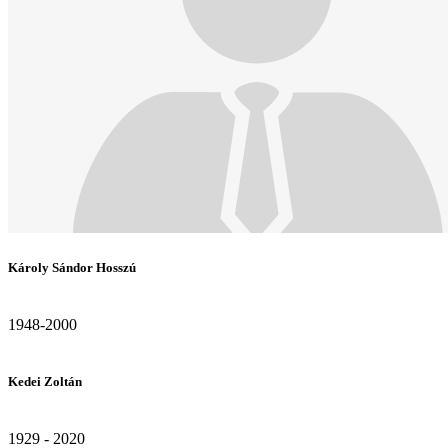
Károly Sándor Hosszú
1948-2000
Kedei Zoltán
1929 - 2020