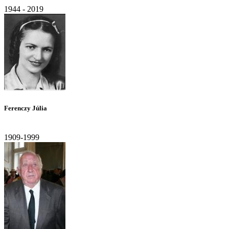
1944 - 2019
Ferenczy Júlia
1909-1999