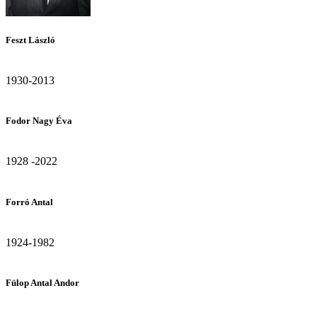
Feszt László
1930-2013
Fodor Nagy Éva
1928 -2022
Forró Antal
1924-1982
Fülop Antal Andor