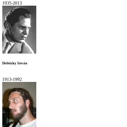
1935-2013
Debitzky István
1913-1992