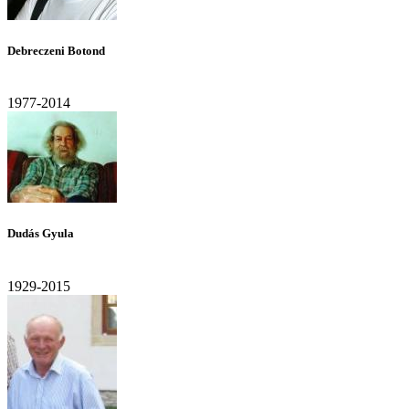
Debreczeni Botond
1977-2014
Dudás Gyula
1929-2015