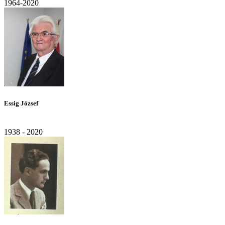
1964-2020
Essig József
1938 - 2020