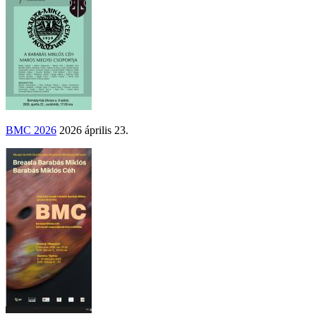
BMC 2026
2026 április 23.