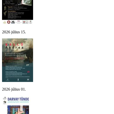
2026 július 15.
2026 július 01.