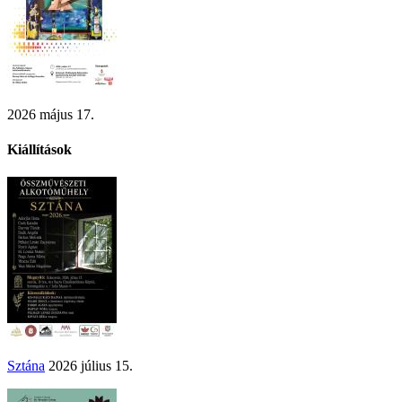
2026 május 17.
Kiállítások
Sztána
2026 július 15.