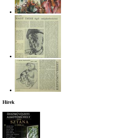
Hírek