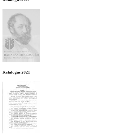
Katalogus 2021