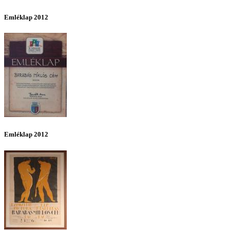
Emléklap 2012
Emléklap 2012