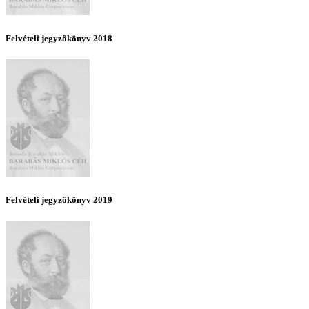
Felvételi jegyzőkönyv 2018
Felvételi jegyzőkönyv 2019