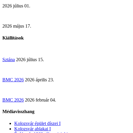
2026 július 01.
2026 május 17.
Kiállítások
Sztána
2026 július 15.
BMC 2026
2026 április 23.
BMC 2026
2026 február 04.
Médiavisszhang
Kolozsvár épület díszei I
Kolozsvár ablakai I