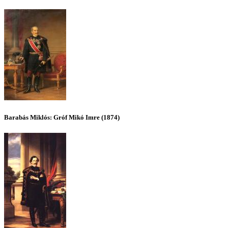
Barabás Miklós: Gróf Mikó Imre (1874)