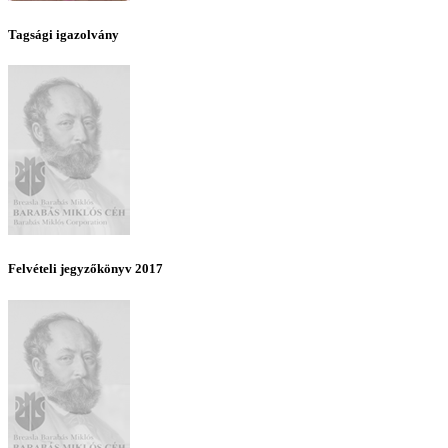
Tagsági igazolvány
Felvételi jegyzőkönyv 2017