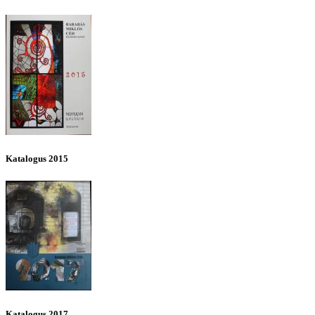
Katalogus 2015
Katalogus 2017