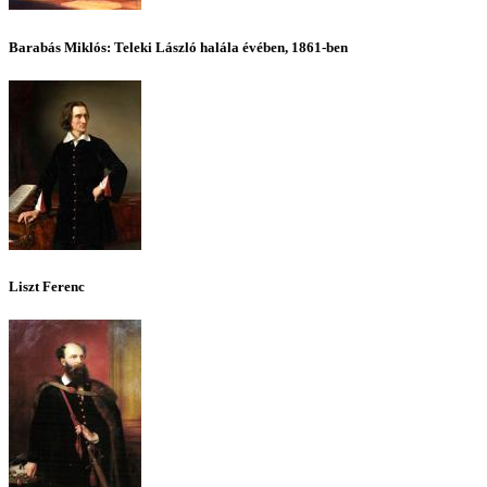
Barabás Miklós: Teleki László halála évében, 1861-ben
Liszt Ferenc