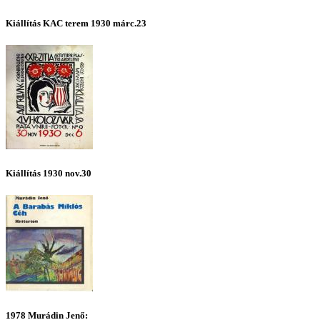
Kiállítás KAC terem 1930 márc.23
Kiállítás 1930 nov.30
1978 Murádin Jenő: