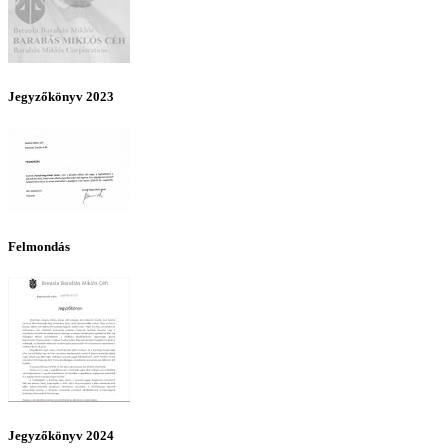
Jegyzőkönyv 2023
Felmondás
Jegyzőkönyv 2024