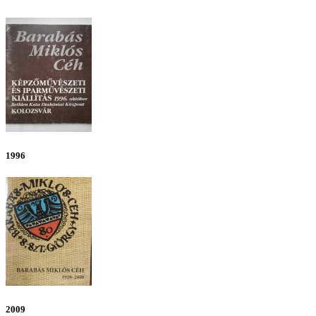
1996
2009