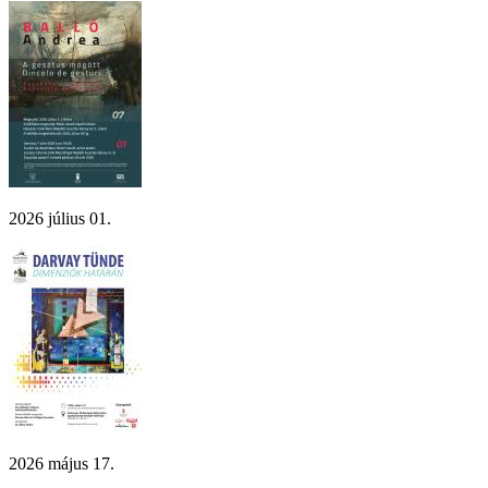
2026 július 01.
2026 május 17.