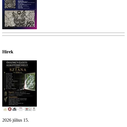
Hírek
2026 július 15.