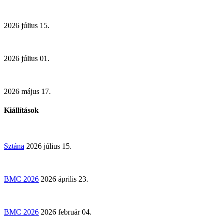
2026 július 15.
2026 július 01.
2026 május 17.
Kiállítások
Sztána
2026 július 15.
BMC 2026
2026 április 23.
BMC 2026
2026 február 04.