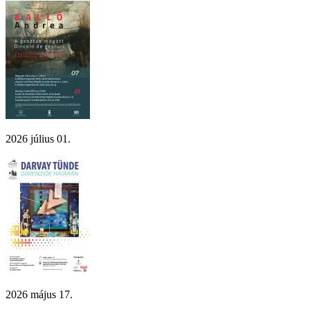
2026 július 01.
2026 május 17.