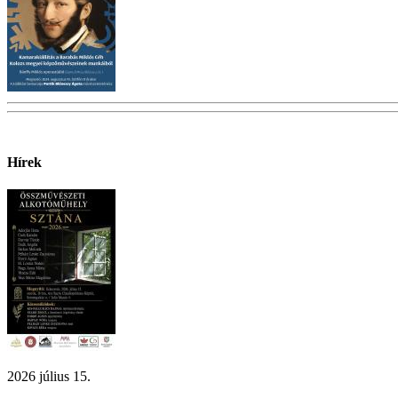
Hírek
2026 július 15.