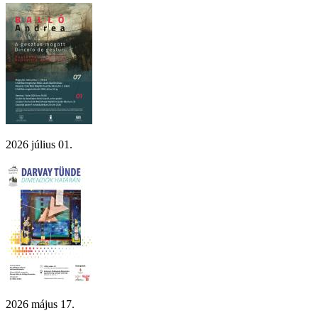
2026 július 01.
2026 május 17.