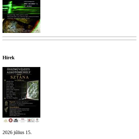
Hírek
2026 július 15.