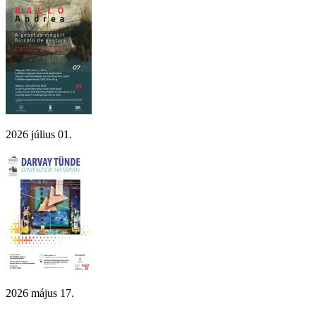
2026 július 01.
2026 május 17.