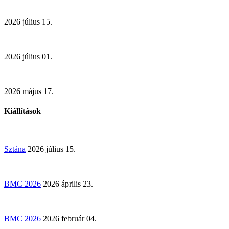
2026 július 15.
2026 július 01.
2026 május 17.
Kiállítások
Sztána
2026 július 15.
BMC 2026
2026 április 23.
BMC 2026
2026 február 04.