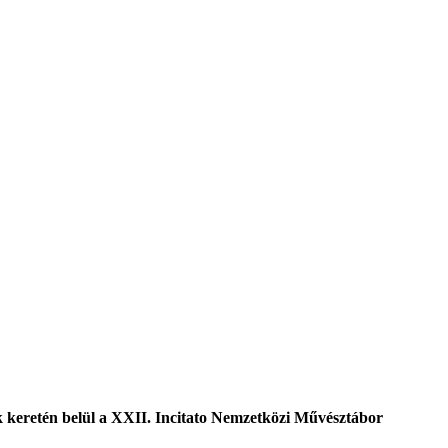
keretén belül a XXII. Incitato Nemzetközi Művésztábor