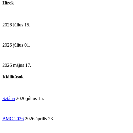
Hírek
2026 július 15.
2026 július 01.
2026 május 17.
Kiállítások
Sztána
2026 július 15.
BMC 2026
2026 április 23.