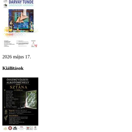
2026 május 17.
Kiállítások