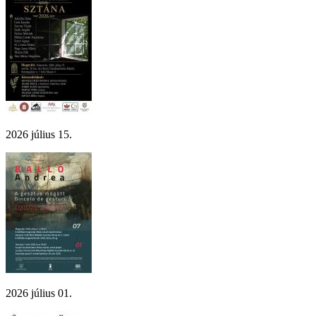
2026 július 15.
2026 július 01.