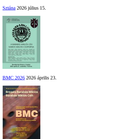
Sztána
2026 július 15.
BMC 2026
2026 április 23.