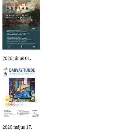
2026 július 01.
2026 május 17.