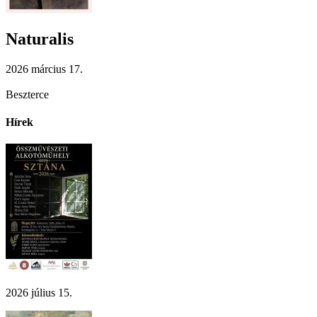
Naturalis
2026 március 17.
Beszterce
Hírek
2026 július 15.