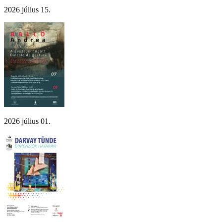
2026 július 15.
2026 július 01.