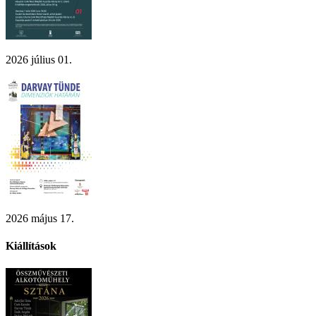
2026 július 01.
2026 május 17.
Kiállítások