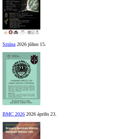
Sztána
2026 július 15.
BMC 2026
2026 április 23.