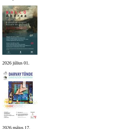
2026 július 01.
2026 május 17.