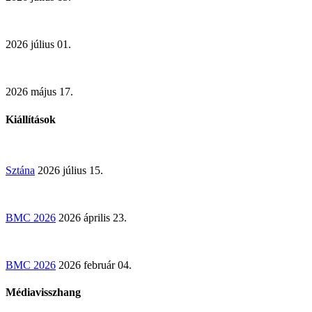
2026 július 01.
2026 május 17.
Kiállítások
Sztána
2026 július 15.
BMC 2026
2026 április 23.
BMC 2026
2026 február 04.
Médiavisszhang