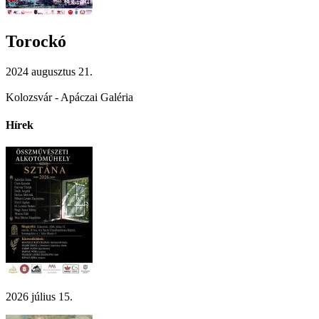
Torockó
2024 augusztus 21.
Kolozsvár - Apáczai Galéria
Hírek
2026 július 15.