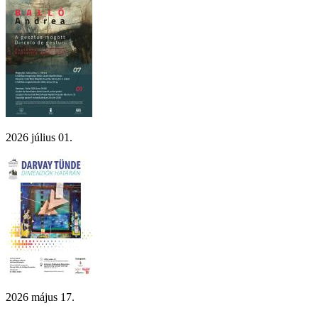
2026 július 01.
2026 május 17.