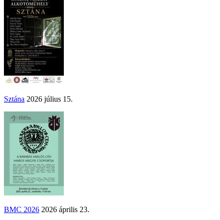
Sztána
2026 július 15.
BMC 2026
2026 április 23.