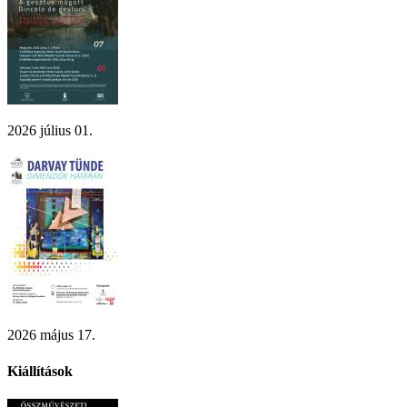
2026 július 01.
2026 május 17.
Kiállítások