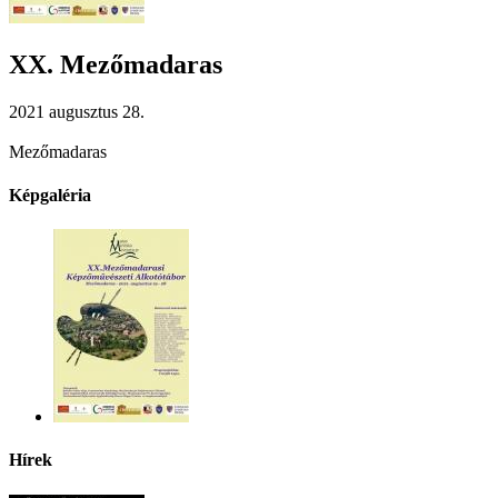
XX. Mezőmadaras
2021 augusztus 28.
Mezőmadaras
Képgaléria
Hírek