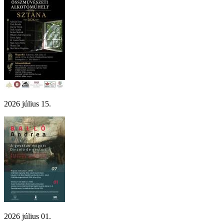
2026 július 15.
2026 július 01.