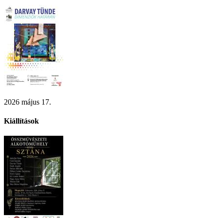
2026 május 17.
Kiállítások