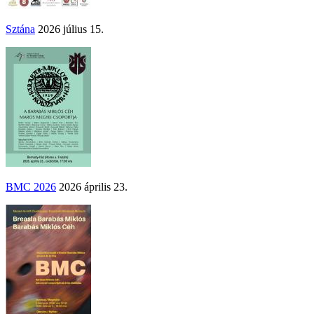
Sztána
2026 július 15.
BMC 2026
2026 április 23.