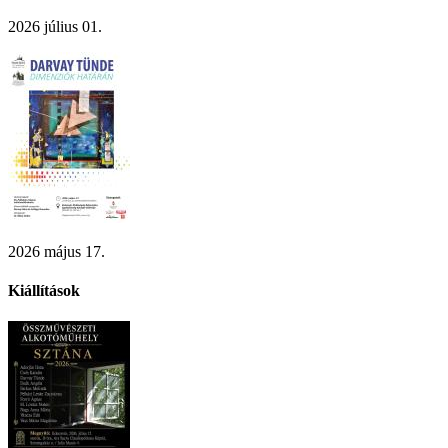
2026 július 01.
2026 május 17.
Kiállítások