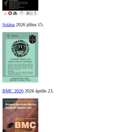
Sztána
2026 július 15.
BMC 2026
2026 április 23.