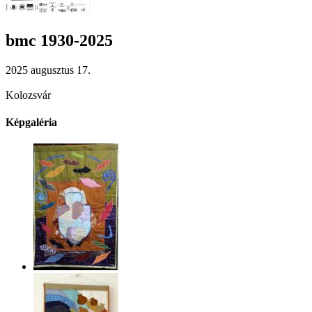
bmc 1930-2025
2025 augusztus 17.
Kolozsvár
Képgaléria