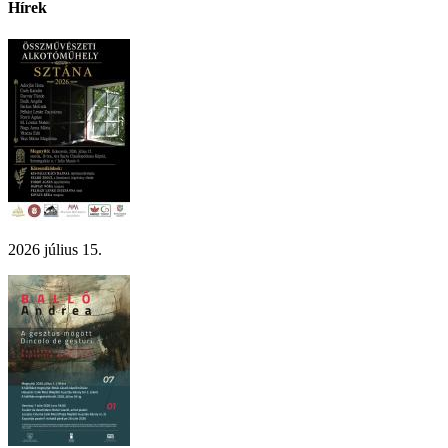
Hírek
2026 július 15.