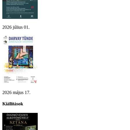
2026 július 01.
2026 május 17.
Kiállítások