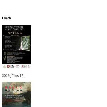
Hírek
2026 július 15.