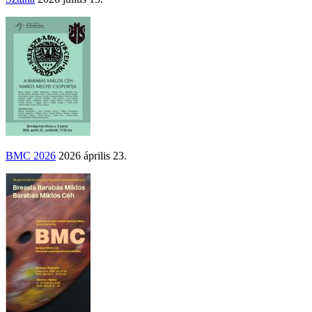
BMC 2026
2026 április 23.