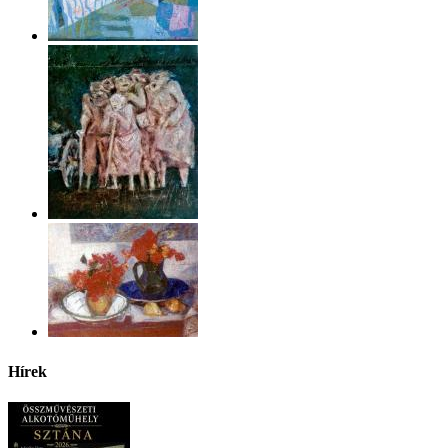
Hírek