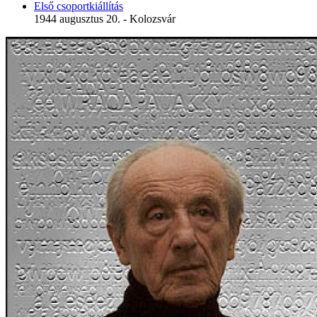
Első csoportkiállítás
1944 augusztus 20. - Kolozsvár