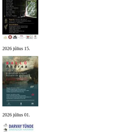
2026 július 15.
2026 július 01.