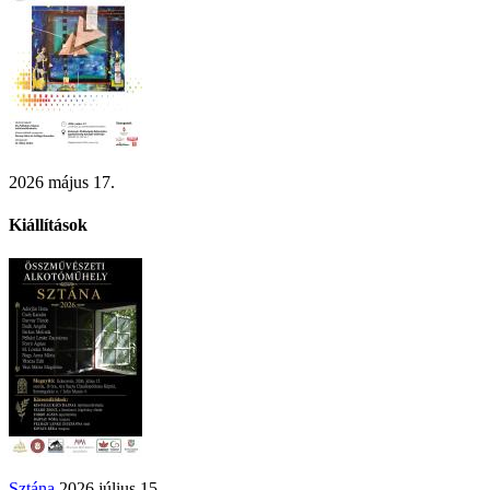
2026 május 17.
Kiállítások
Sztána
2026 július 15.