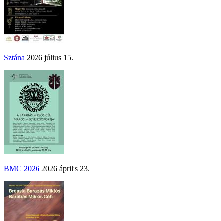
Sztána
2026 július 15.
BMC 2026
2026 április 23.