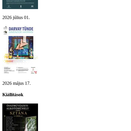
2026 július 01.
2026 május 17.
Kiállítások