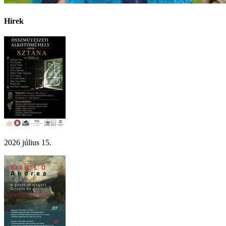
Hírek
2026 július 15.