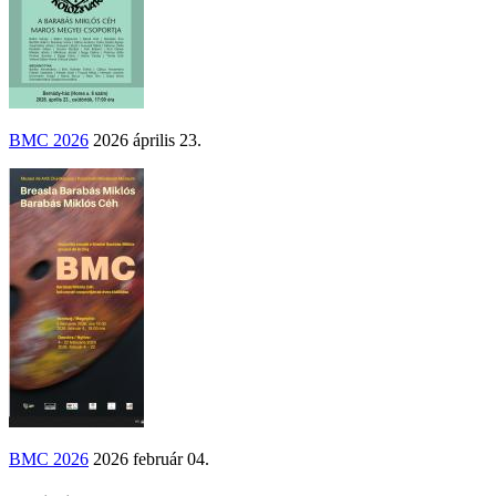
BMC 2026
2026 április 23.
BMC 2026
2026 február 04.