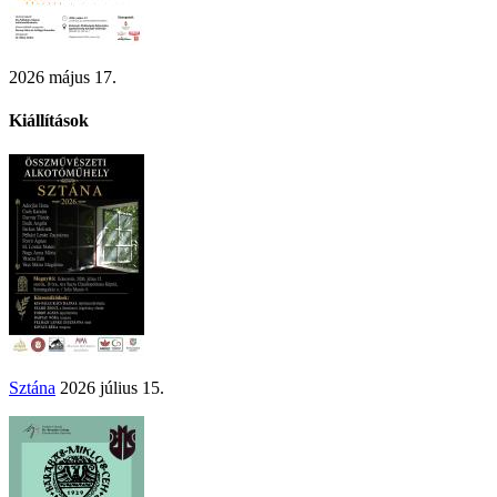
2026 május 17.
Kiállítások
Sztána
2026 július 15.