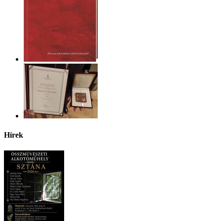
Hírek