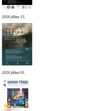
2026 július 15.
2026 július 01.