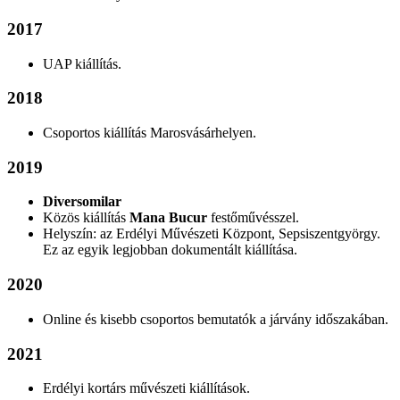
2017
UAP kiállítás.
2018
Csoportos kiállítás Marosvásárhelyen.
2019
Diversomilar
Közös kiállítás
Mana Bucur
festőművésszel.
Helyszín: az Erdélyi Művészeti Központ, Sepsiszentgyörgy.
Ez az egyik legjobban dokumentált kiállítása.
2020
Online és kisebb csoportos bemutatók a járvány időszakában.
2021
Erdélyi kortárs művészeti kiállítások.