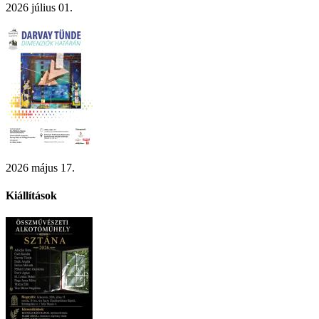
2026 július 01.
2026 május 17.
Kiállítások