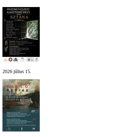
2026 július 15.