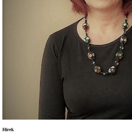
Hírek