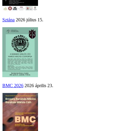
Sztána
2026 július 15.
BMC 2026
2026 április 23.