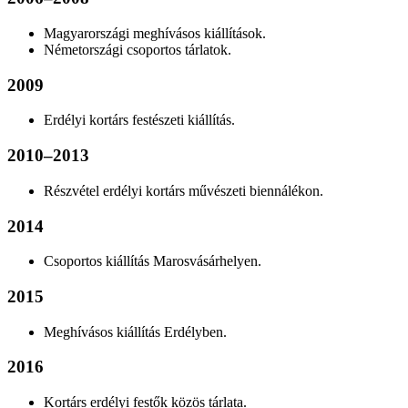
Magyarországi meghívásos kiállítások.
Németországi csoportos tárlatok.
2009
Erdélyi kortárs festészeti kiállítás.
2010–2013
Részvétel erdélyi kortárs művészeti biennálékon.
2014
Csoportos kiállítás Marosvásárhelyen.
2015
Meghívásos kiállítás Erdélyben.
2016
Kortárs erdélyi festők közös tárlata.