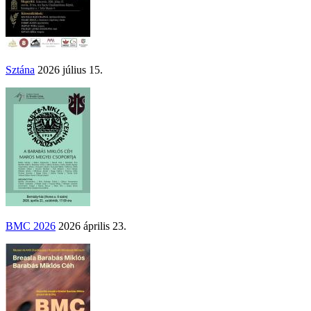
Sztána
2026 július 15.
BMC 2026
2026 április 23.