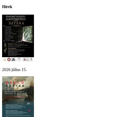
Hírek
2026 július 15.