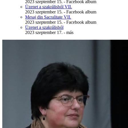
2023 szeptember 15. - Facebook album
Üzenet a szakrálisból VII.
2023 szeptember 15. - Facebook album
Mesaj din Sacralitate VII.
2023 szeptember 15. - Facebook album
Üzenet a szakrálisból
2023 szeptember 17. - más