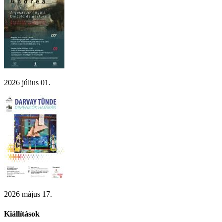
2026 július 01.
2026 május 17.
Kiállítások