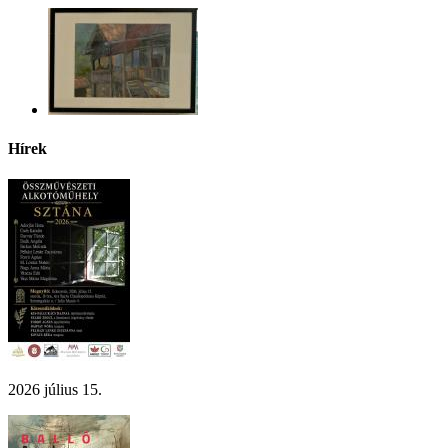
Hírek
2026 július 15.