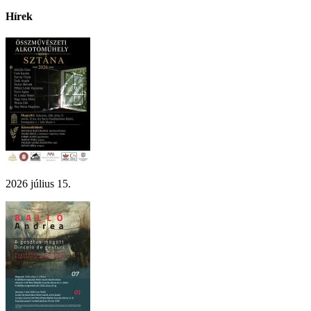
Hírek
2026 július 15.