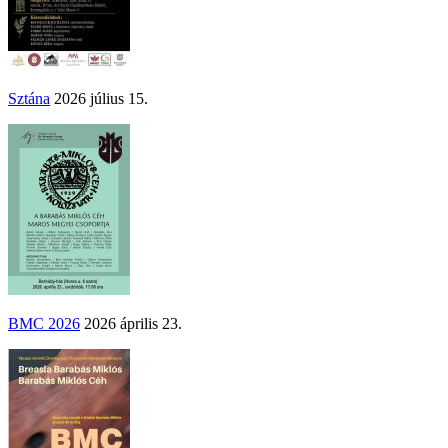
Sztána
2026 július 15.
BMC 2026
2026 április 23.