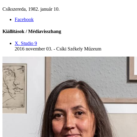
Csíkszereda, 1982. január 10.
Facebook
Kiállítások / Médiavisszhang
X. Studio 9
2016 november 03. - Csíki Székely Múzeum