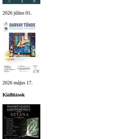
2026 július 01.
2026 május 17.
Kiállítások