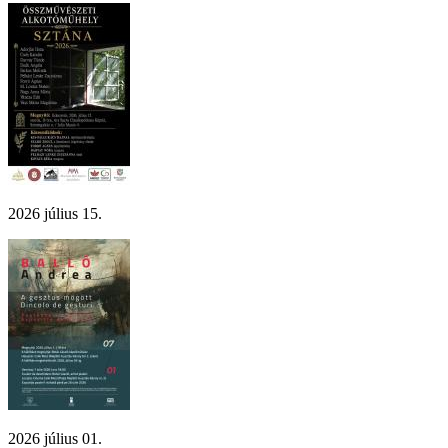
2026 július 15.
2026 július 01.