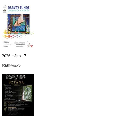
2026 május 17.
Kiállítások