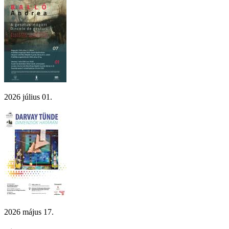
2026 július 01.
2026 május 17.