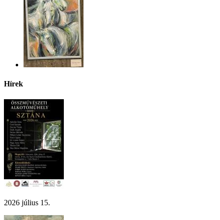
Hírek
2026 július 15.