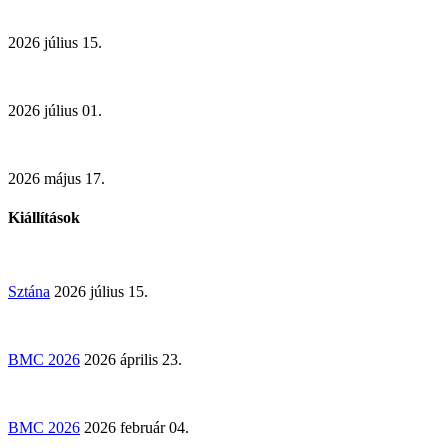
2026 július 15.
2026 július 01.
2026 május 17.
Kiállítások
Sztána
2026 július 15.
BMC 2026
2026 április 23.
BMC 2026
2026 február 04.