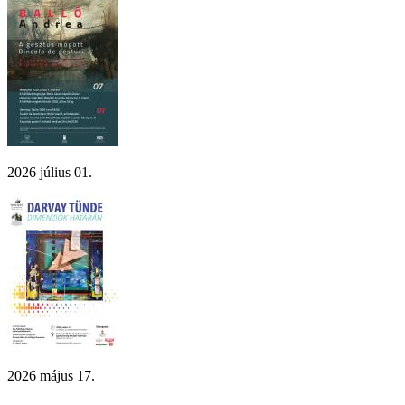
2026 július 01.
2026 május 17.