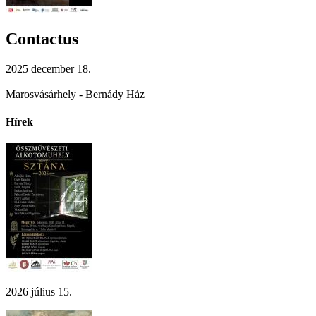
Contactus
2025 december 18.
Marosvásárhely - Bernády Ház
Hírek
2026 július 15.