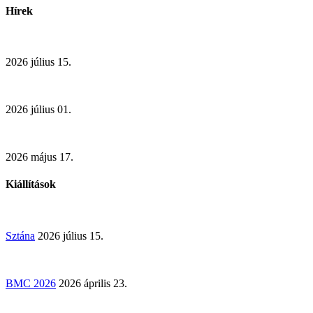
Hírek
2026 július 15.
2026 július 01.
2026 május 17.
Kiállítások
Sztána
2026 július 15.
BMC 2026
2026 április 23.