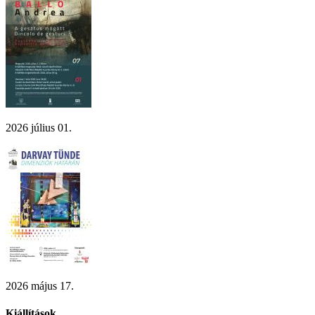
2026 július 01.
2026 május 17.
Kiállítások