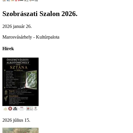
Szobrászati Szalon 2026.
2026 január 26.
Marosvásárhely - Kultúrpalota
Hírek
2026 július 15.