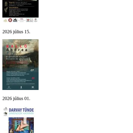
2026 július 15.
2026 július 01.