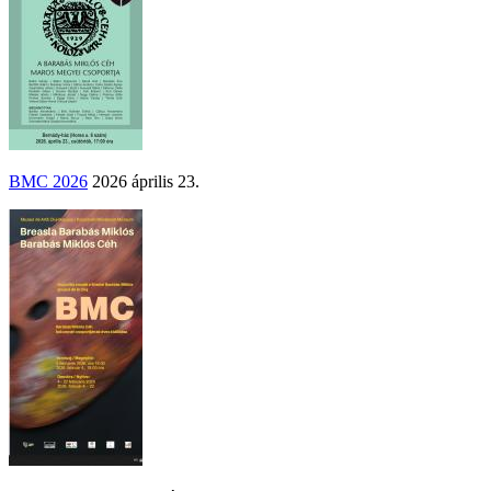
BMC 2026
2026 április 23.