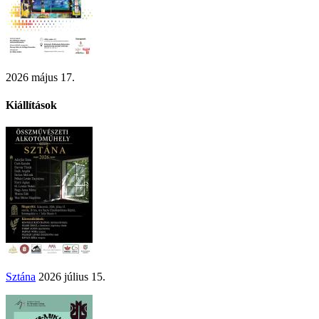
2026 május 17.
Kiállítások
Sztána
2026 július 15.