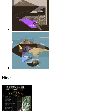
Hírek