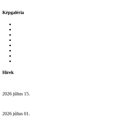
Képgaléria
Hírek
2026 július 15.
2026 július 01.