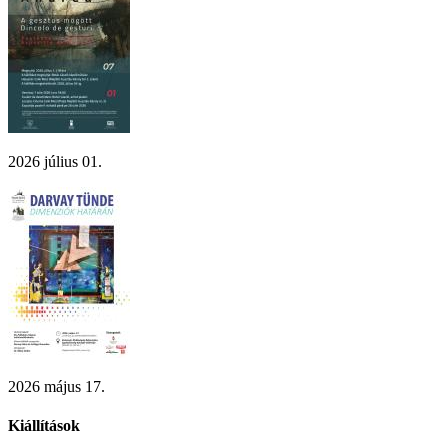
2026 július 01.
2026 május 17.
Kiállítások