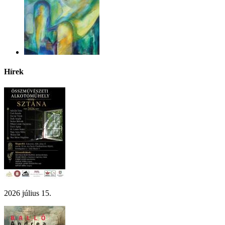
Hírek
2026 július 15.