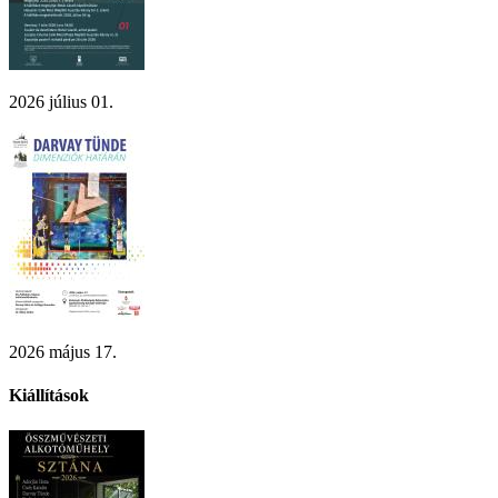
2026 július 01.
2026 május 17.
Kiállítások