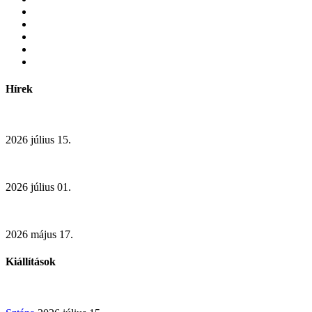
Hírek
2026 július 15.
2026 július 01.
2026 május 17.
Kiállítások