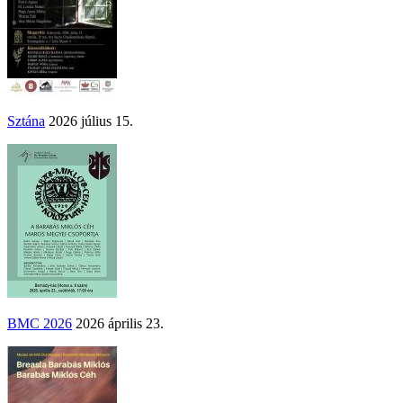
Sztána
2026 július 15.
BMC 2026
2026 április 23.