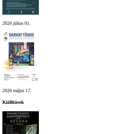
2026 július 01.
2026 május 17.
Kiállítások