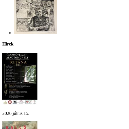
Hírek
2026 július 15.