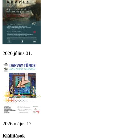
2026 július 01.
2026 május 17.
Kiállítások