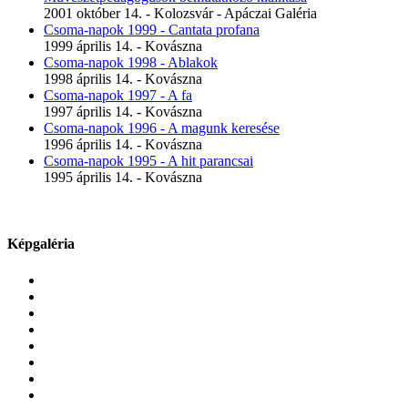
2001 október 14. - Kolozsvár - Apáczai Galéria
Csoma-napok 1999 - Cantata profana
1999 április 14. - Kovászna
Csoma-napok 1998 - Ablakok
1998 április 14. - Kovászna
Csoma-napok 1997 - A fa
1997 április 14. - Kovászna
Csoma-napok 1996 - A magunk keresése
1996 április 14. - Kovászna
Csoma-napok 1995 - A hit parancsai
1995 április 14. - Kovászna
Képgaléria