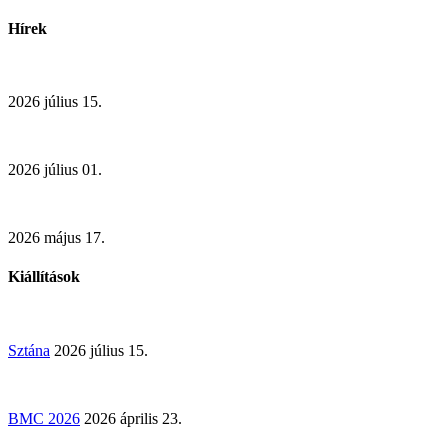
Hírek
2026 július 15.
2026 július 01.
2026 május 17.
Kiállítások
Sztána
2026 július 15.
BMC 2026
2026 április 23.