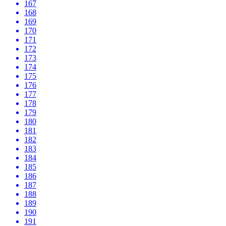
167
168
169
170
171
172
173
174
175
176
177
178
179
180
181
182
183
184
185
186
187
188
189
190
191