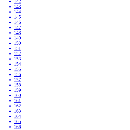
142
143
144
145
146
147
148
149
150
151
152
153
154
155
156
157
158
159
160
161
162
163
164
165
166