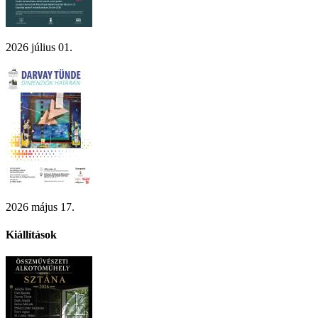
2026 július 01.
2026 május 17.
Kiállítások