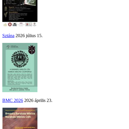
Sztána
2026 július 15.
BMC 2026
2026 április 23.