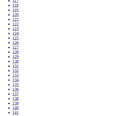
117
118
119
120
121
122
123
124
125
126
127
128
129
130
131
132
133
134
135
136
137
138
139
140
141