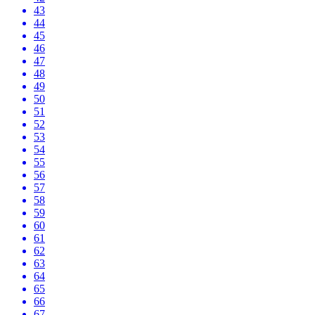
43
44
45
46
47
48
49
50
51
52
53
54
55
56
57
58
59
60
61
62
63
64
65
66
67