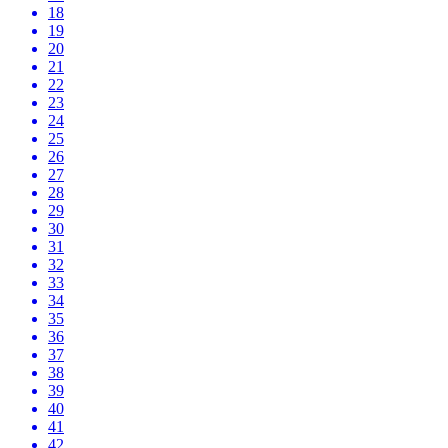
18
19
20
21
22
23
24
25
26
27
28
29
30
31
32
33
34
35
36
37
38
39
40
41
42