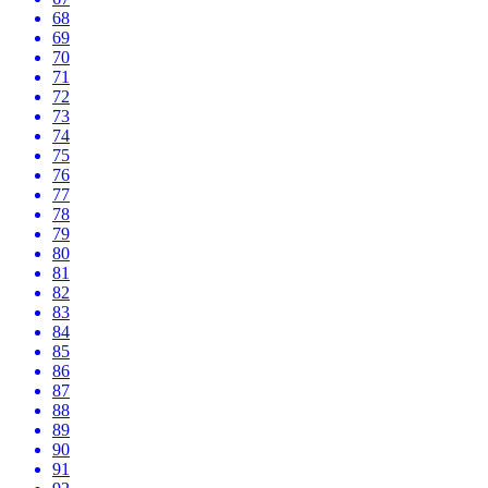
68
69
70
71
72
73
74
75
76
77
78
79
80
81
82
83
84
85
86
87
88
89
90
91